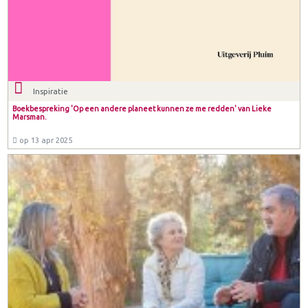
Inspiratie
Boekbespreking 'Op een andere planeet kunnen ze me redden' van Lieke
Marsman.
op 13 apr 2025