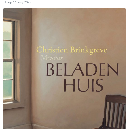
op 15 aug 2025