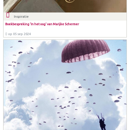
Inspiratie
Boekbespreking 'In het oog' van Marijke Schermer
op 05 sep 2024