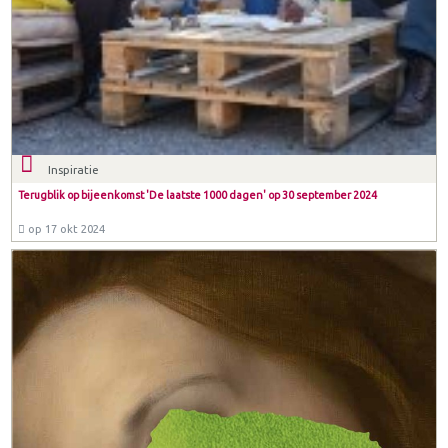
Inspiratie
Terugblik op bijeenkomst 'De laatste 1000 dagen' op 30 september 2024
op 17 okt 2024