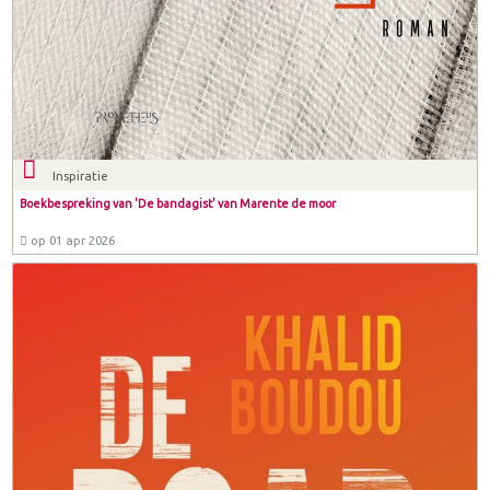
Inspiratie
Boekbespreking van 'De bandagist' van Marente de moor
op 01 apr 2026