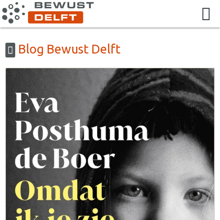
Blog Bewust Delft