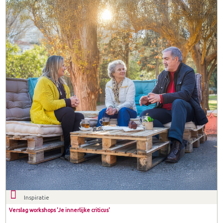
Inspiratie
Verslag workshops 'Je innerlijke criticus'