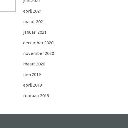
juni 2021
april 2021
maart 2021
januari 2021
december 2020
november 2020
maart 2020
mei 2019
april 2019
februari 2019