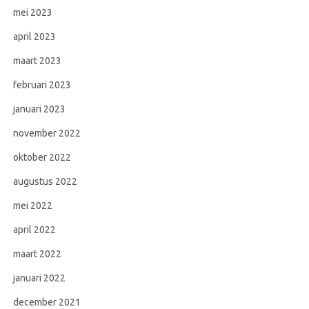
mei 2023
april 2023
maart 2023
februari 2023
januari 2023
november 2022
oktober 2022
augustus 2022
mei 2022
april 2022
maart 2022
januari 2022
december 2021