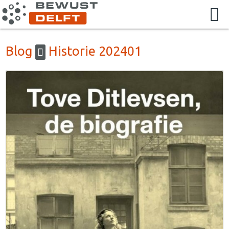
Blog
Historie 202401