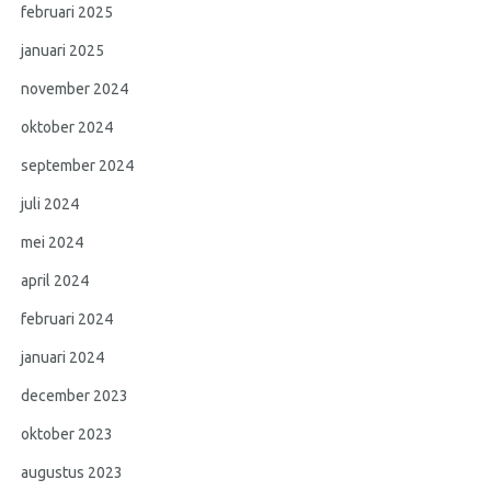
februari 2025
januari 2025
november 2024
oktober 2024
september 2024
juli 2024
mei 2024
april 2024
februari 2024
januari 2024
december 2023
oktober 2023
augustus 2023