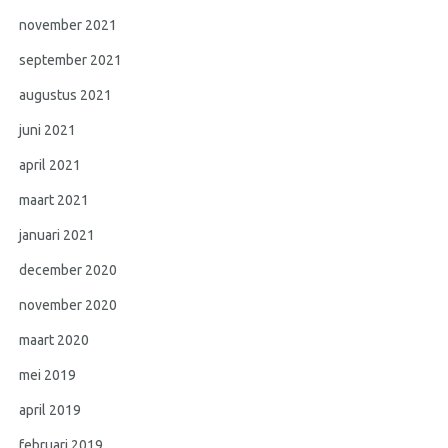
november 2021
september 2021
augustus 2021
juni 2021
april 2021
maart 2021
januari 2021
december 2020
november 2020
maart 2020
mei 2019
april 2019
februari 2019