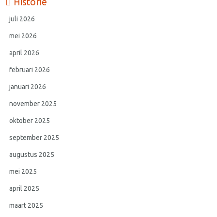
Historie
juli 2026
mei 2026
april 2026
februari 2026
januari 2026
november 2025
oktober 2025
september 2025
augustus 2025
mei 2025
april 2025
maart 2025