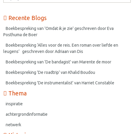
Recente Blogs
Boekbespreking van 'Omdat ik je zie' geschreven door Eva
Posthuma de Boer
Boekbespreking ‘Alles voor de reis. Een roman over liefde en
leugens’ geschreven door Adriaan van Dis
Boekbespreking van 'De bandagist' van Marente de moor
Boekbespreking 'De roadtrip' van Khalid Boudou
Boekbespreking 'De instrumentalist' van Harriet Constable
Thema
inspiratie
achtergrondinformatie
netwerk