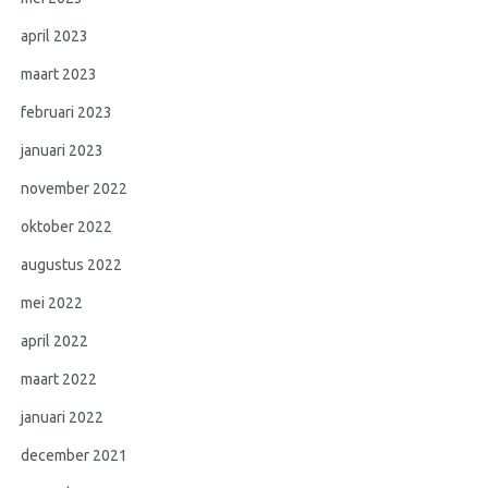
april 2023
maart 2023
februari 2023
januari 2023
november 2022
oktober 2022
augustus 2022
mei 2022
april 2022
maart 2022
januari 2022
december 2021