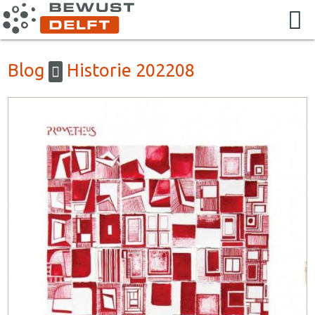
Blog
Historie 202208