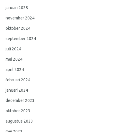
januari 2025
november 2024
oktober 2024
september 2024
juli 2024
mei 2024
april 2024
februari 2024
januari 2024
december 2023
oktober 2023
augustus 2023
mei 2023