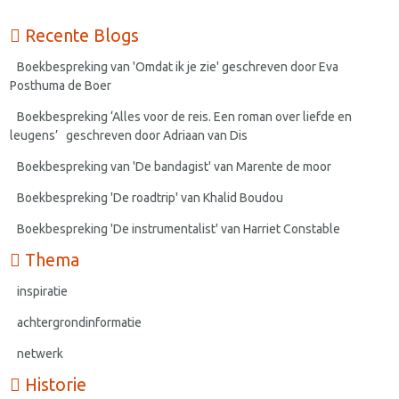
Recente Blogs
Boekbespreking van 'Omdat ik je zie' geschreven door Eva
Posthuma de Boer
Boekbespreking ‘Alles voor de reis. Een roman over liefde en
leugens’ geschreven door Adriaan van Dis
Boekbespreking van 'De bandagist' van Marente de moor
Boekbespreking 'De roadtrip' van Khalid Boudou
Boekbespreking 'De instrumentalist' van Harriet Constable
Thema
inspiratie
achtergrondinformatie
netwerk
Historie