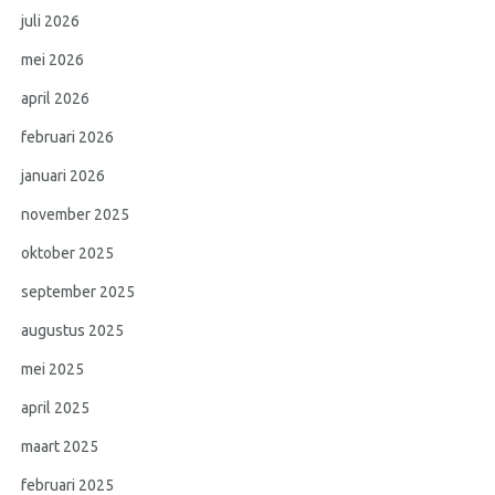
juli 2026
mei 2026
april 2026
februari 2026
januari 2026
november 2025
oktober 2025
september 2025
augustus 2025
mei 2025
april 2025
maart 2025
februari 2025