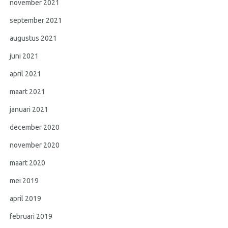
november 2021
september 2021
augustus 2021
juni 2021
april 2021
maart 2021
januari 2021
december 2020
november 2020
maart 2020
mei 2019
april 2019
februari 2019