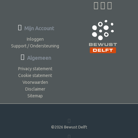
Mijn Account
Inloggen
Support / Ondersteuning
Algemeen
Privacy statement
Cookie statement
Voorwaarden
Disclaimer
Sitemap
©2026 Bewust Delft