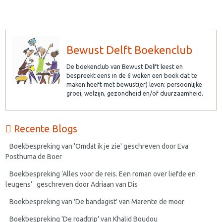
Bewust Delft Boekenclub
De boekenclub van Bewust Delft leest en
bespreekt eens in de 6 weken een boek dat te
maken heeft met bewust(er) leven: persoonlijke
groei, welzijn, gezondheid en/of duurzaamheid.
Recente Blogs
Boekbespreking van 'Omdat ik je zie' geschreven door Eva
Posthuma de Boer
Boekbespreking ‘Alles voor de reis. Een roman over liefde en
leugens’ geschreven door Adriaan van Dis
Boekbespreking van 'De bandagist' van Marente de moor
Boekbespreking 'De roadtrip' van Khalid Boudou