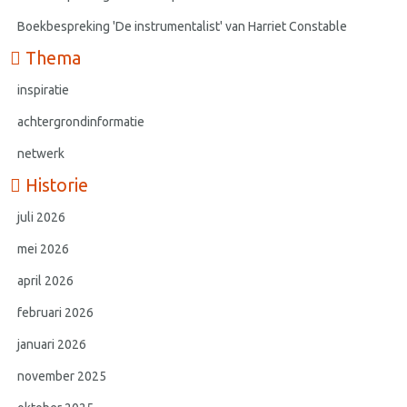
Boekbespreking 'De instrumentalist' van Harriet Constable
Thema
inspiratie
achtergrondinformatie
netwerk
Historie
juli 2026
mei 2026
april 2026
februari 2026
januari 2026
november 2025