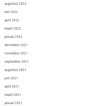
augustus 2022
mei 2022
april 2022
maart 2022
januari 2022
december 2021
november 2021
september 2021
augustus 2021
juni 2021
april 2021
maart 2021
januari 2021