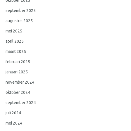
oktober 2025
september 2025
augustus 2025
mei 2025
april 2025
maart 2025
februari 2025
januari 2025
november 2024
oktober 2024
september 2024
juli 2024
mei 2024