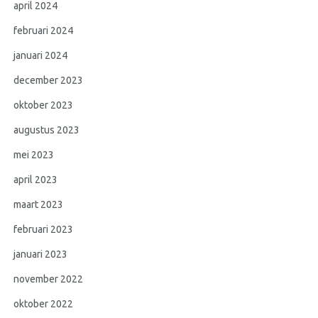
april 2024
februari 2024
januari 2024
december 2023
oktober 2023
augustus 2023
mei 2023
april 2023
maart 2023
februari 2023
januari 2023
november 2022
oktober 2022