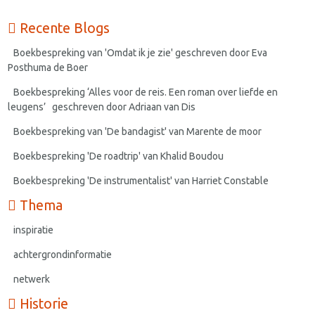
Recente Blogs
Boekbespreking van 'Omdat ik je zie' geschreven door Eva
Posthuma de Boer
Boekbespreking ‘Alles voor de reis. Een roman over liefde en
leugens’ geschreven door Adriaan van Dis
Boekbespreking van 'De bandagist' van Marente de moor
Boekbespreking 'De roadtrip' van Khalid Boudou
Boekbespreking 'De instrumentalist' van Harriet Constable
Thema
inspiratie
achtergrondinformatie
netwerk
Historie