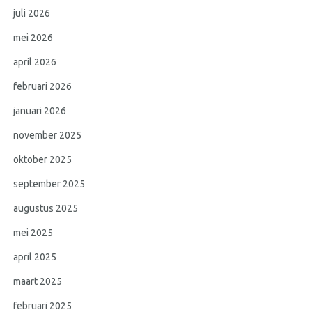
juli 2026
mei 2026
april 2026
februari 2026
januari 2026
november 2025
oktober 2025
september 2025
augustus 2025
mei 2025
april 2025
maart 2025
februari 2025