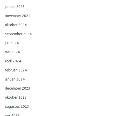
januari 2025
november 2024
oktober 2024
september 2024
juli 2024
mei 2024
april 2024
februari 2024
januari 2024
december 2023
oktober 2023
augustus 2023
mei 2023