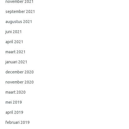
november 2021
september 2021
augustus 2021
juni 2021
april 2021
maart 2021
januari 2021
december 2020
november 2020
maart 2020
mei 2019
april 2019
februari 2019