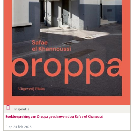
Inspiratie
Boekbespreking van Oroppa geschreven door Safae el Khanoussi
op 24 feb 2025