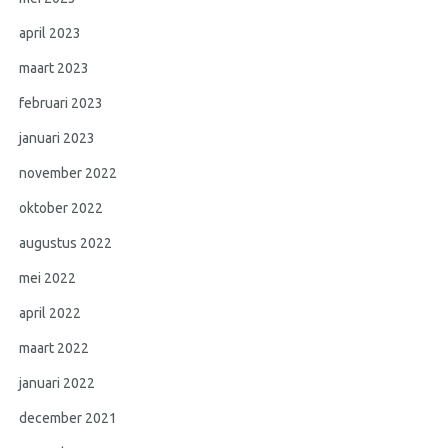
april 2023
maart 2023
februari 2023
januari 2023
november 2022
oktober 2022
augustus 2022
mei 2022
april 2022
maart 2022
januari 2022
december 2021