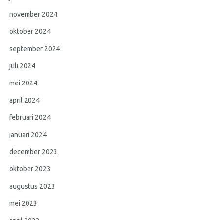
november 2024
oktober 2024
september 2024
juli 2024
mei 2024
april 2024
februari 2024
januari 2024
december 2023
oktober 2023
augustus 2023
mei 2023