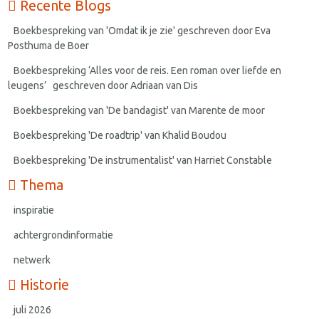
Recente Blogs
Boekbespreking van 'Omdat ik je zie' geschreven door Eva
Posthuma de Boer
Boekbespreking ‘Alles voor de reis. Een roman over liefde en
leugens’ geschreven door Adriaan van Dis
Boekbespreking van 'De bandagist' van Marente de moor
Boekbespreking 'De roadtrip' van Khalid Boudou
Boekbespreking 'De instrumentalist' van Harriet Constable
Thema
inspiratie
achtergrondinformatie
netwerk
Historie
juli 2026