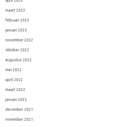
april 2023
maart 2023
februari 2023
januari 2023
november 2022
oktober 2022
augustus 2022
mei 2022
april 2022
maart 2022
januari 2022
december 2021
november 2021