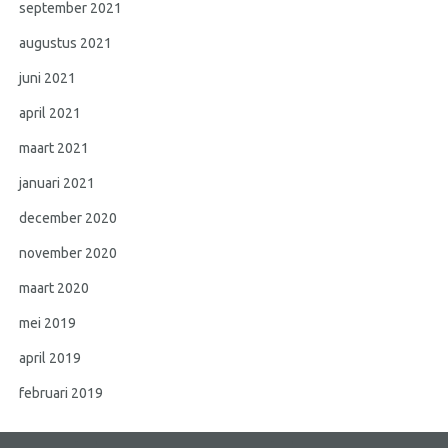
september 2021
augustus 2021
juni 2021
april 2021
maart 2021
januari 2021
december 2020
november 2020
maart 2020
mei 2019
april 2019
februari 2019