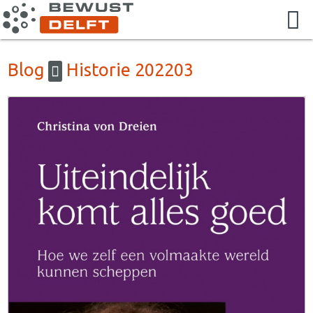
Blog
Historie 202203