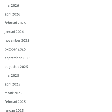
mei 2026
april 2026
februari 2026
januari 2026
november 2025
oktober 2025
september 2025
augustus 2025
mei 2025
april 2025
maart 2025
februari 2025
januari 2025