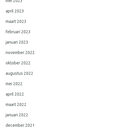
mei 2023
april 2023
maart 2023
februari 2023
januari 2023
november 2022
oktober 2022
augustus 2022
mei 2022
april 2022
maart 2022
januari 2022
december 2021