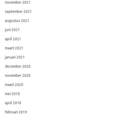
november 2021
september 2021
augustus 2021
juni 2021
april 2021
maart 2021
januari 2021
december 2020
november 2020
maart 2020
mei 2019
april 2019
februari 2019