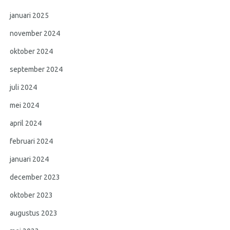
januari 2025
november 2024
oktober 2024
september 2024
juli 2024
mei 2024
april 2024
februari 2024
januari 2024
december 2023
oktober 2023
augustus 2023