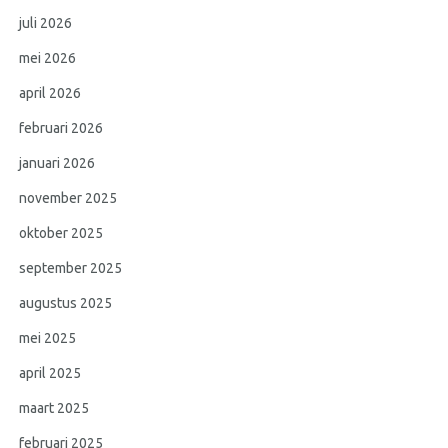
juli 2026
mei 2026
april 2026
februari 2026
januari 2026
november 2025
oktober 2025
september 2025
augustus 2025
mei 2025
april 2025
maart 2025
februari 2025