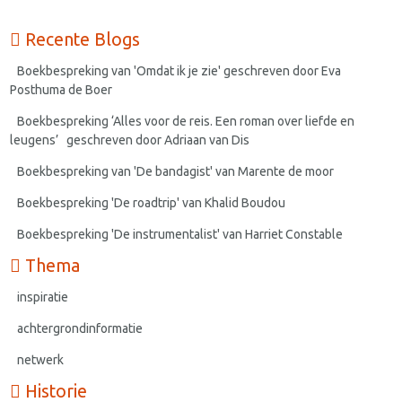
Recente Blogs
Boekbespreking van 'Omdat ik je zie' geschreven door Eva
Posthuma de Boer
Boekbespreking ‘Alles voor de reis. Een roman over liefde en
leugens’ geschreven door Adriaan van Dis
Boekbespreking van 'De bandagist' van Marente de moor
Boekbespreking 'De roadtrip' van Khalid Boudou
Boekbespreking 'De instrumentalist' van Harriet Constable
Thema
inspiratie
achtergrondinformatie
netwerk
Historie