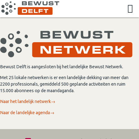
Bewust Delft is aangesloten bij het landelijke Bewust Netwerk.
Met 25 lokale netwerken is er een landelijke dekking van meer dan
2200 professionals, gemiddeld 500 geplande activiteiten en ruim
15.000 abonnees op de maandaganda.
Naar het landelijk netwerk→
Naar de landelijke agenda→