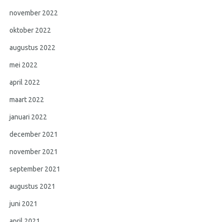
november 2022
oktober 2022
augustus 2022
mei 2022
april 2022
maart 2022
januari 2022
december 2021
november 2021
september 2021
augustus 2021
juni 2021
april 2021