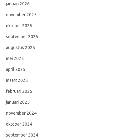
januari 2026
november 2025
oktober 2025
september 2025
augustus 2025
mei 2025
april 2025
maart 2025
februari 2025
januari 2025
november 2024
oktober 2024
september 2024