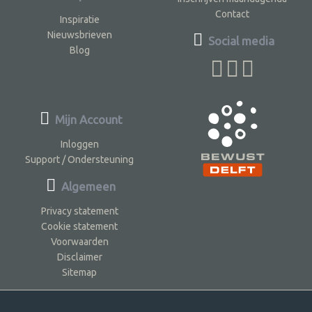
Contact
Inspiratie
Nieuwsbrieven
Social media
Blog
Mijn Account
Inloggen
Support / Ondersteuning
Algemeen
Privacy statement
Cookie statement
Voorwaarden
Disclaimer
Sitemap