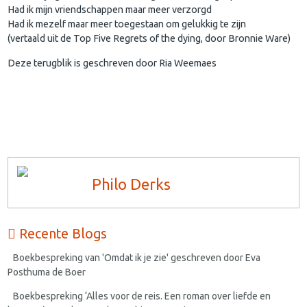
Had ik mijn vriendschappen maar meer verzorgd
Had ik mezelf maar meer toegestaan om gelukkig te zijn
(vertaald uit de Top Five Regrets of the dying, door Bronnie Ware)
Deze terugblik is geschreven door Ria Weemaes
Philo Derks
Recente Blogs
Boekbespreking van 'Omdat ik je zie' geschreven door Eva
Posthuma de Boer
Boekbespreking ‘Alles voor de reis. Een roman over liefde en