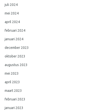
juli 2024
mei 2024
april 2024
februari 2024
januari 2024
december 2023
oktober 2023
augustus 2023
mei 2023
april 2023
maart 2023
februari 2023
januari 2023