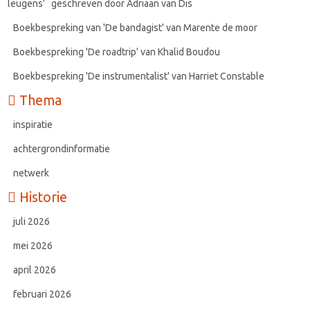
leugens’ geschreven door Adriaan van Dis
Boekbespreking van 'De bandagist' van Marente de moor
Boekbespreking 'De roadtrip' van Khalid Boudou
Boekbespreking 'De instrumentalist' van Harriet Constable
Thema
inspiratie
achtergrondinformatie
netwerk
Historie
juli 2026
mei 2026
april 2026
februari 2026