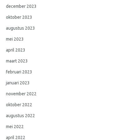
december 2023
oktober 2023
augustus 2023
mei 2023
april 2023
maart 2023
februari 2023
januari 2023
november 2022
oktober 2022
augustus 2022
mei 2022
april 2022