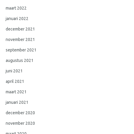
maart 2022
januari 2022
december 2021
november 2021
september 2021
augustus 2021
juni 2021
april 2021
maart 2021
januari 2021
december 2020
november 2020
maart 2020