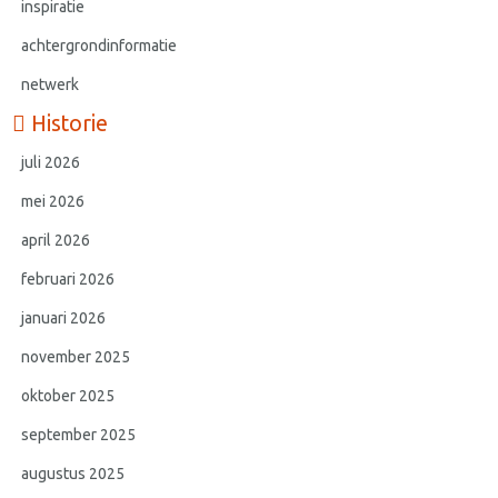
inspiratie
achtergrondinformatie
netwerk
Historie
juli 2026
mei 2026
april 2026
februari 2026
januari 2026
november 2025
oktober 2025
september 2025
augustus 2025