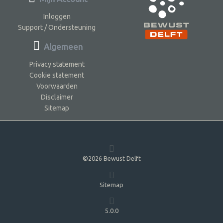
Inloggen
Support / Ondersteuning
Algemeen
Privacy statement
Cookie statement
Voorwaarden
Disclaimer
Sitemap
©2026 Bewust Delft
Sitemap
5.0.0