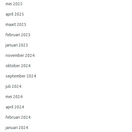
mei 2025
april 2025
maart 2025
februari 2025
januari 2025
november 2024
oktober 2024
september 2024
juli 2024
mei 2024
april 2024
februari 2024
januari 2024