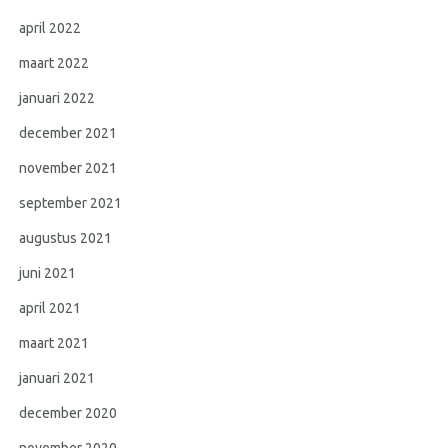
april 2022
maart 2022
januari 2022
december 2021
november 2021
september 2021
augustus 2021
juni 2021
april 2021
maart 2021
januari 2021
december 2020