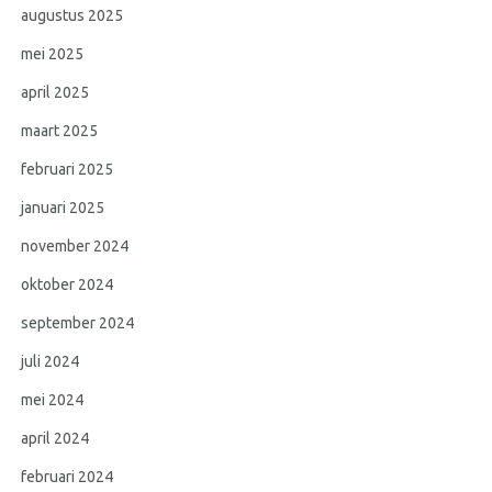
augustus 2025
mei 2025
april 2025
maart 2025
februari 2025
januari 2025
november 2024
oktober 2024
september 2024
juli 2024
mei 2024
april 2024
februari 2024