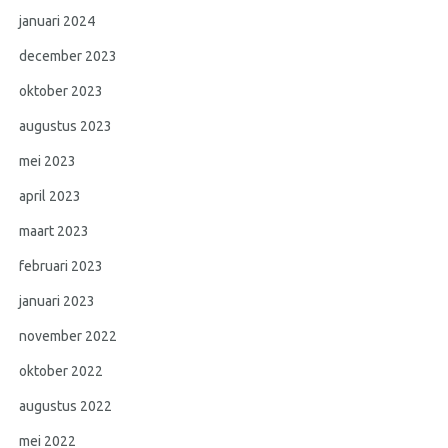
januari 2024
december 2023
oktober 2023
augustus 2023
mei 2023
april 2023
maart 2023
februari 2023
januari 2023
november 2022
oktober 2022
augustus 2022
mei 2022