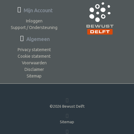
Mijn Account
Inloggen
Support / Ondersteuning
Algemeen
Privacy statement
Cookie statement
Voorwaarden
Disclaimer
Sitemap
©2026 Bewust Delft
Sitemap