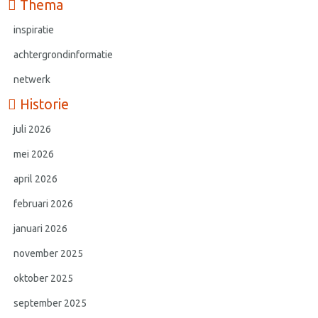
Thema
inspiratie
achtergrondinformatie
netwerk
Historie
juli 2026
mei 2026
april 2026
februari 2026
januari 2026
november 2025
oktober 2025
september 2025