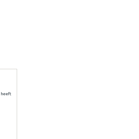
 heeft