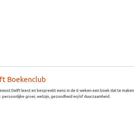
ft Boekenclub
wust Delft leest en bespreekt eens in de 6 weken een boek dat te maken
: persoonlijke groei, welzijn, gezondheid en/of duurzaamheid.