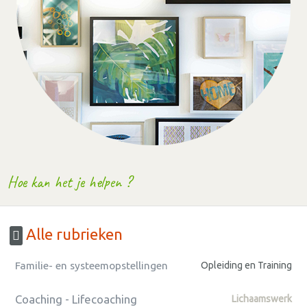
Hoe kan het je helpen ?
Alle rubrieken
Familie- en systeemopstellingen
Opleiding en Training
Coaching - Lifecoaching
Lichaamswerk