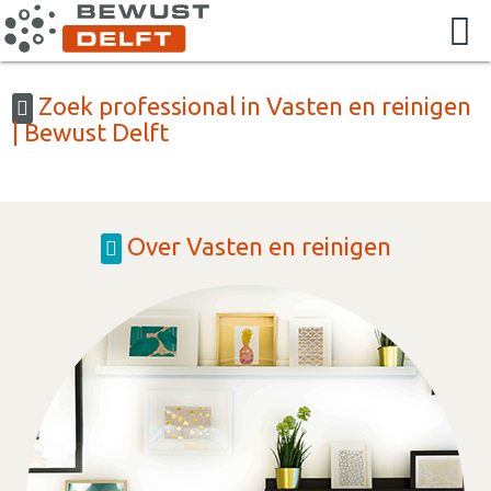
Zoek professional in Vasten en reinigen
| Bewust Delft
Over Vasten en reinigen