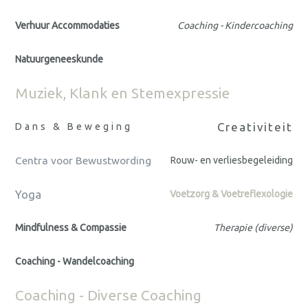
Verhuur Accommodaties
Coaching - Kindercoaching
Natuurgeneeskunde
Muziek, Klank en Stemexpressie
Creativiteit
Dans & Beweging
Centra voor Bewustwording
Rouw- en verliesbegeleiding
Yoga
Voetzorg & Voetreflexologie
Mindfulness & Compassie
Therapie (diverse)
Coaching - Wandelcoaching
Coaching - Diverse Coaching