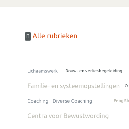
Alle rubrieken
Lichaamswerk
Rouw- en verliesbegeleiding
Familie- en systeemopstellingen
O
Coaching - Diverse Coaching
Feng Sh
Centra voor Bewustwording