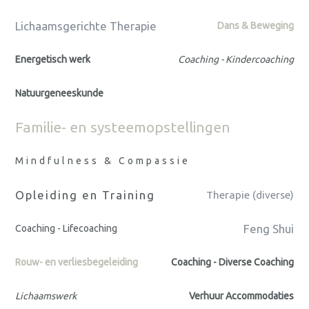
Lichaamsgerichte Therapie
Dans & Beweging
Energetisch werk
Coaching - Kindercoaching
Natuurgeneeskunde
Familie- en systeemopstellingen
Mindfulness & Compassie
Opleiding en Training
Therapie (diverse)
Feng Shui
Coaching - Lifecoaching
Rouw- en verliesbegeleiding
Coaching - Diverse Coaching
Lichaamswerk
Verhuur Accommodaties