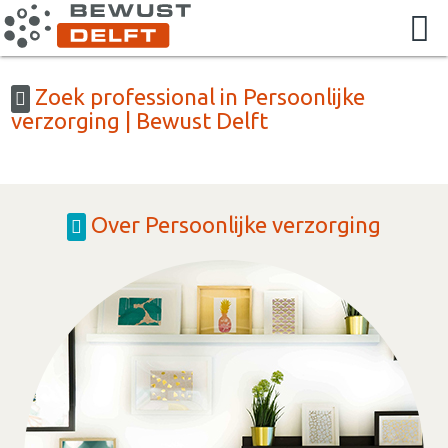
Zoek professional in Persoonlijke
verzorging | Bewust Delft
Over Persoonlijke verzorging