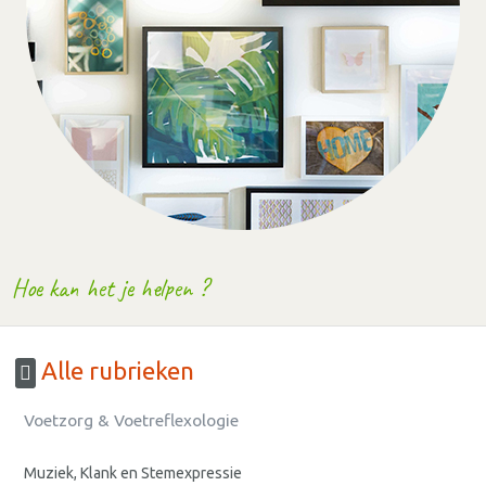
Hoe kan het je helpen ?
Alle rubrieken
Voetzorg & Voetreflexologie
Muziek, Klank en Stemexpressie