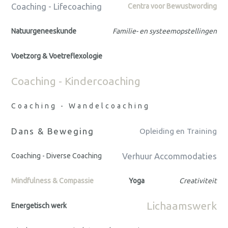
Coaching - Lifecoaching
Centra voor Bewustwording
Natuurgeneeskunde
Familie- en systeemopstellingen
Voetzorg & Voetreflexologie
Coaching - Kindercoaching
Coaching - Wandelcoaching
Dans & Beweging
Opleiding en Training
Verhuur Accommodaties
Coaching - Diverse Coaching
Mindfulness & Compassie
Yoga
Creativiteit
Lichaamswerk
Energetisch werk