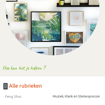
Hoe kan het je helpen ?
Alle rubrieken
Feng Shui
Muziek, Klank en Stemexpressie