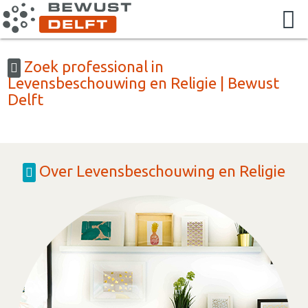
Zoek professional in
Levensbeschouwing en Religie | Bewust
Delft
Over Levensbeschouwing en Religie