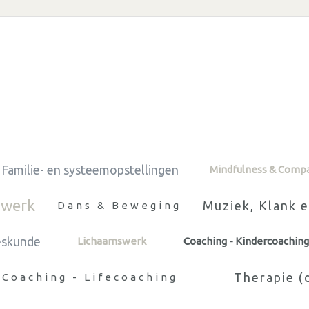
Familie- en systeemopstellingen
Mindfulness & Comp
 werk
Muziek, Klank 
Dans & Beweging
eskunde
Lichaamswerk
Coaching - Kindercoaching
Therapie (
Coaching - Lifecoaching