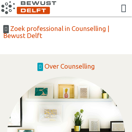
Zoek professional in Counselling |
Bewust Delft
Over Counselling