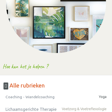
Hoe kan het je helpen ?
Alle rubrieken
Coaching - Wandelcoaching
Yoga
Lichaamsgerichte Therapie
Voetzorg & Voetreflexologie