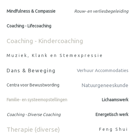
Mindfulness & Compassie
Rouw- en verliesbegeleiding
Coaching - Lifecoaching
Coaching - Kindercoaching
Muziek, Klank en Stemexpressie
Dans & Beweging
Verhuur Accommodaties
Natuurgeneeskunde
Centra voor Bewustwording
Familie- en systeemopstellingen
Lichaamswerk
Coaching - Diverse Coaching
Energetisch werk
Therapie (diverse)
Feng Shui