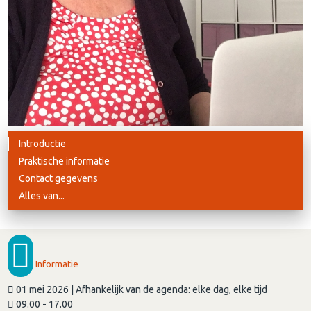
Introductie
Praktische informatie
Contact gegevens
Alles van...
Informatie
01 mei 2026 | Afhankelijk van de agenda: elke dag, elke tijd
09.00 - 17.00