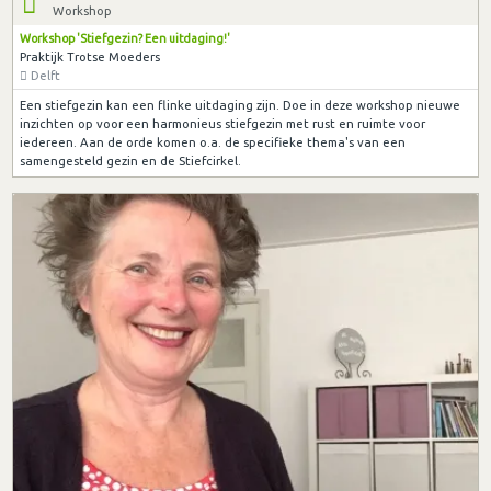
Workshop
Workshop 'Stiefgezin? Een uitdaging!'
Praktijk Trotse Moeders
Delft
Een stiefgezin kan een flinke uitdaging zijn. Doe in deze workshop nieuwe
inzichten op voor een harmonieus stiefgezin met rust en ruimte voor
iedereen. Aan de orde komen o.a. de specifieke thema's van een
samengesteld gezin en de Stiefcirkel.