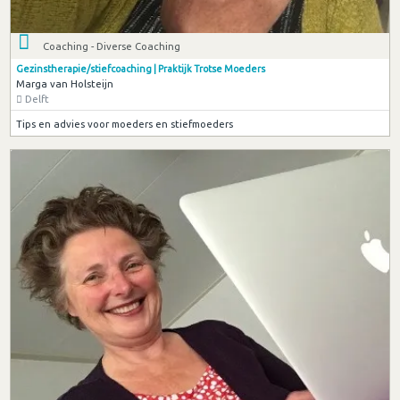
Coaching - Diverse Coaching
Gezinstherapie/stiefcoaching | Praktijk Trotse Moeders
Marga van Holsteijn
Delft
Tips en advies voor moeders en stiefmoeders