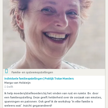
Familie- en systeemopstellingen
Individuele familieopstellingen | Praktijk Trotse Moeders
Marga van Holsteijn
Delft
Ik help moeders/stiefmoeders bij het vinden van rust en ruimte. Bv. door
een familieopstelling. Deze geeft helderheid over de oorzaak van emoties,
spanningen en patronen. Ook geef ik de workshop 'In elke familie is
weleens wat'. Inzicht gegarandeerd!