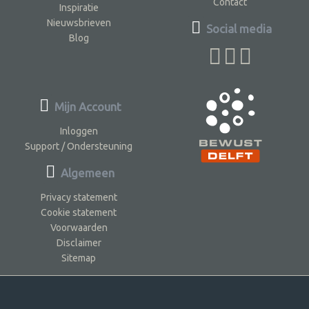
Contact
Inspiratie
Nieuwsbrieven
Social media
Blog
Mijn Account
Inloggen
Support / Ondersteuning
Algemeen
Privacy statement
Cookie statement
Voorwaarden
Disclaimer
Sitemap