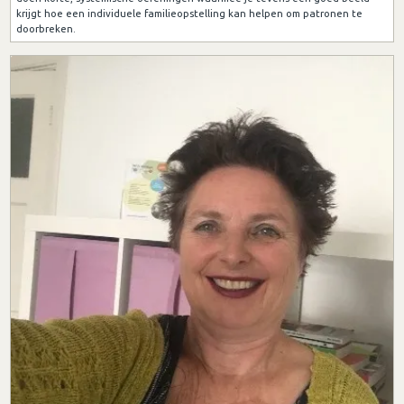
krijgt hoe een individuele familieopstelling kan helpen om patronen te
doorbreken.