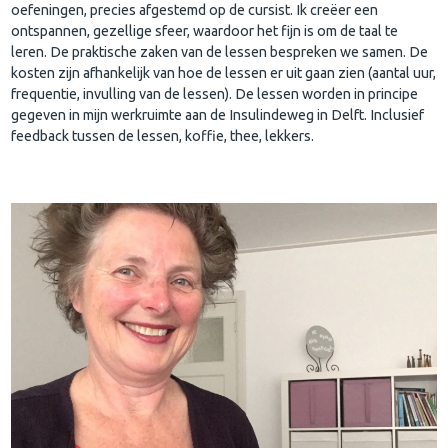
oefeningen, precies afgestemd op de cursist. Ik creëer een
ontspannen, gezellige sfeer, waardoor het fijn is om de taal te
leren. De praktische zaken van de lessen bespreken we samen. De
kosten zijn afhankelijk van hoe de lessen er uit gaan zien (aantal uur,
frequentie, invulling van de lessen). De lessen worden in principe
gegeven in mijn werkruimte aan de Insulindeweg in Delft. Inclusief
feedback tussen de lessen, koffie, thee, lekkers.