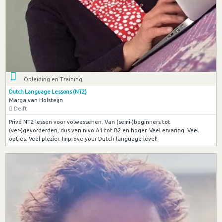
Opleiding en Training
Dutch Language Lessons (NT2)
Marga van Holsteijn
Delft
Privé NT2 lessen voor volwassenen. Van (semi-)beginners tot
(ver-)gevorderden, dus van nivo A1 tot B2 en hoger. Veel ervaring. Veel
opties. Veel plezier. Improve your Dutch language level!