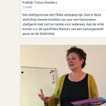
Praktijk Trotse Moeders
Delft
Een stiefgezin kan een flinke uitdaging zijn. Doe in deze
workshop nieuwe inzichten op voor een harmonieus
stiefgezin met rust en ruimte voor iedereen. Aan de orde
komen o.a. de specifieke thema's van een samengesteld
gezin en de Stiefcirkel.