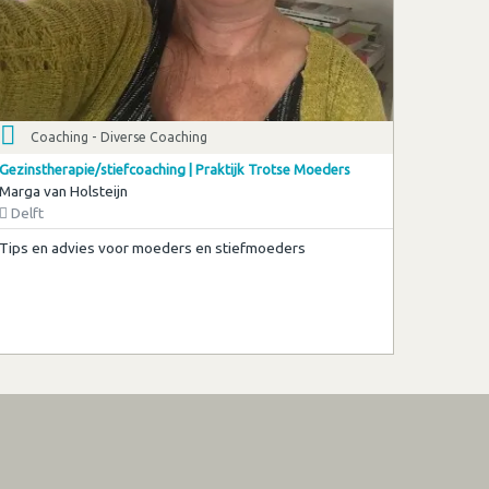
Coaching - Diverse Coaching
Gezinstherapie/stiefcoaching | Praktijk Trotse Moeders
Marga van Holsteijn
Delft
Tips en advies voor moeders en stiefmoeders