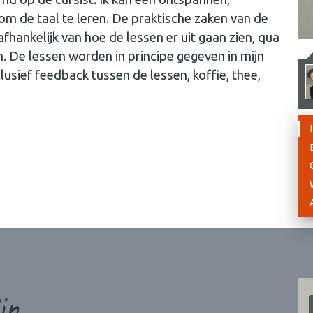
 om de taal te leren. De praktische zaken van de
hankelijk van hoe de lessen er uit gaan zien, qua
en. De lessen worden in principe gegeven in mijn
lusief feedback tussen de lessen, koffie, thee,
jn