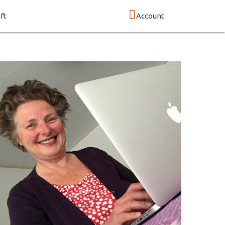
ft
Account