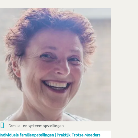
Familie- en systeemopstellingen
Individuele familieopstellingen | Praktijk Trotse Moeders