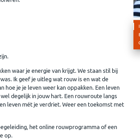
ijn.
n waar je energie van krijgt. We staan stil bij
was. Ik geef je uitleg wat rouw is en wat de
n hoe je je leven weer kan oppakken. Een leven
wel degelijk in jouw hart. Een rouwroute langs
ren leven mét je verdriet. Weer een toekomst met
begeleiding, het online rouwprogramma of een
e op.