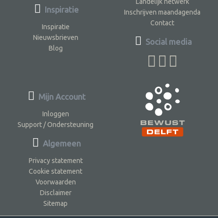
Landelijk netwerk
Inspiratie
Inschrijven maandagenda
Contact
Inspiratie
Nieuwsbrieven
Social media
Blog
Mijn Account
Inloggen
Support / Ondersteuning
Algemeen
Privacy statement
Cookie statement
Voorwaarden
Disclaimer
Sitemap