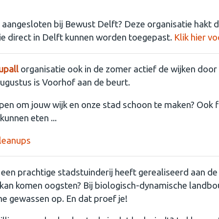
 aangesloten bij Bewust Delft? Deze organisatie hakt d
ie direct in Delft kunnen worden toegepast.
Klik hier 
upall
organisatie ook in de zomer actief de wijken door 
ugustus is Voorhof aan de beurt.
elpen om jouw wijk en onze stad schoon te maken? Ook fi
kunnen eten ...
Cleanups
een prachtige stadstuinderij heeft gerealiseerd aan de 
kan komen oogsten? Bij biologisch-dynamische landbo
e gewassen op. En dat proef je!