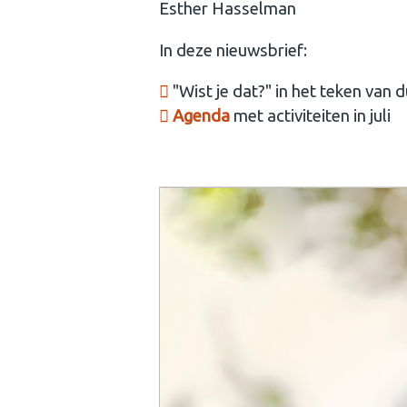
Esther Hasselman
In deze nieuwsbrief:
"Wist je dat?" in het teken van
Agenda
met activiteiten in juli