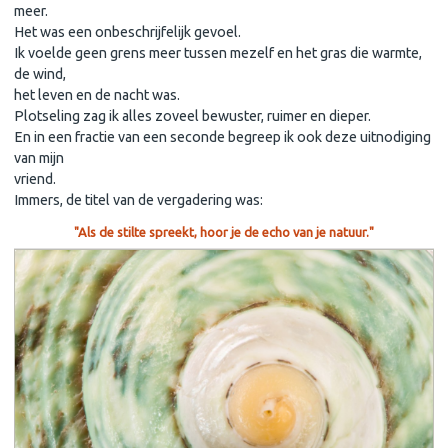
meer.
Het was een onbeschrijfelijk gevoel.
Ik voelde geen grens meer tussen mezelf en het gras die warmte,
de wind,
het leven en de nacht was.
Plotseling zag ik alles zoveel bewuster, ruimer en dieper.
En in een fractie van een seconde begreep ik ook deze uitnodiging
van mijn
vriend.
Immers, de titel van de vergadering was:
"Als de stilte spreekt, hoor je de echo van je natuur."