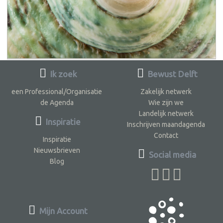
Ik zoek
Bewust Delft
een Professional/Organisatie
Zakelijk netwerk
de Agenda
Wie zijn we
Landelijk netwerk
Inspiratie
Inschrijven maandagenda
Contact
Inspiratie
Nieuwsbrieven
Social media
Blog
Mijn Account