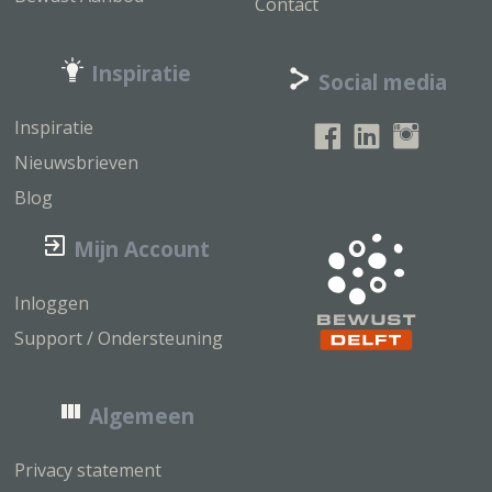
Contact
Inspiratie
Social media
Inspiratie
Nieuwsbrieven
Blog
Mijn Account
Inloggen
Support / Ondersteuning
Algemeen
Privacy statement