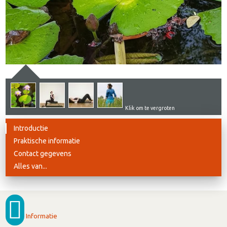
Klik om te vergroten
Introductie
Praktische informatie
Contact gegevens
Alles van...
Informatie