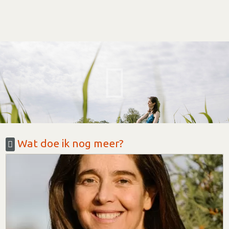
Wat doe ik nog meer?