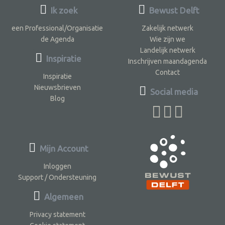
Ik zoek
Bewust Delft
een Professional/Organisatie
Zakelijk netwerk
de Agenda
Wie zijn we
Landelijk netwerk
Inspiratie
Inschrijven maandagenda
Contact
Inspiratie
Nieuwsbrieven
Social media
Blog
Mijn Account
Inloggen
Support / Ondersteuning
Algemeen
Privacy statement