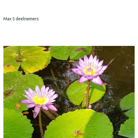
Max 5 deelnemers