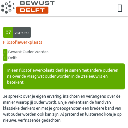
07
okt 2026
Filosofiewerkplaats
Bewust Ouder Worden
Delft
In een filosofiewerkplaats denk je samen met andere ouderen
na over de vraag wat ouder worden in de 21e eeuw is en
betekent.
Je spreekt over je eigen ervaring, inzichten en verlangens over de
manier waarop jij ouder wordt. En je verkent aan de hand van
klassieke denkers en met je groepsgenoten een bredere band van
wat ouder worden ook kan zijn. Al pratend en luisterend kom je op
nieuwe, verfrissende gedachten.