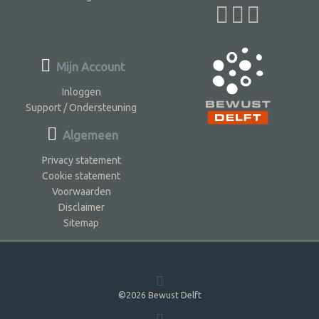
Mijn Account
Inloggen
Support / Ondersteuning
Algemeen
Privacy statement
Cookie statement
Voorwaarden
Disclaimer
Sitemap
©2026 Bewust Delft