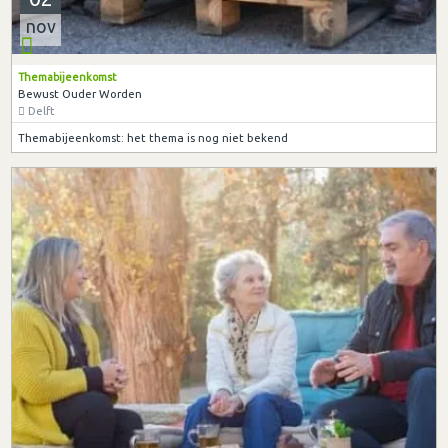
nov
Themabijeenkomst
Bewust Ouder Worden
Delft
Themabijeenkomst: het thema is nog niet bekend