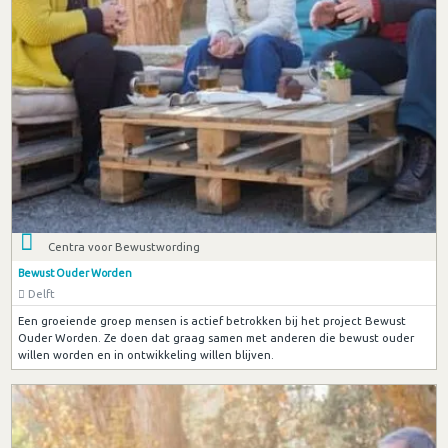
Centra voor Bewustwording
Bewust Ouder Worden
Delft
Een groeiende groep mensen is actief betrokken bij het project Bewust
Ouder Worden. Ze doen dat graag samen met anderen die bewust ouder
willen worden en in ontwikkeling willen blijven.