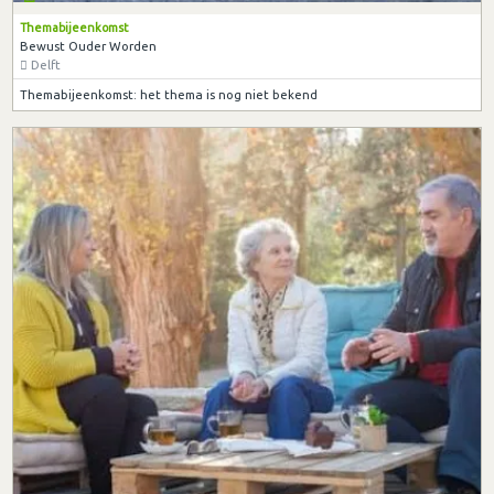
Themabijeenkomst
Bewust Ouder Worden
Delft
Themabijeenkomst: het thema is nog niet bekend