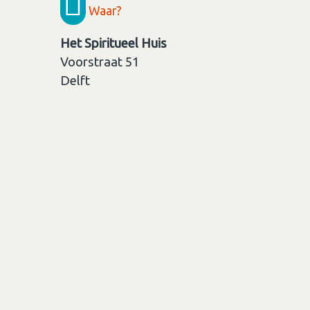
Waar?
Het Spiritueel Huis
Voorstraat 51
Delft