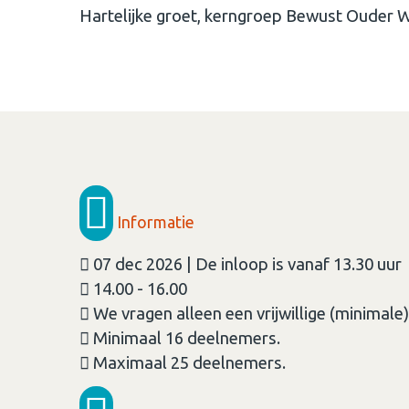
Hartelijke groet, kerngroep Bewust Ouder
Informatie
07 dec 2026 | De inloop is vanaf 13.30 uur
14.00 - 16.00
We vragen alleen een vrijwillige (minimale)
Minimaal 16 deelnemers.
Maximaal 25 deelnemers.