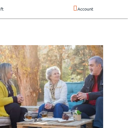
ft
Account