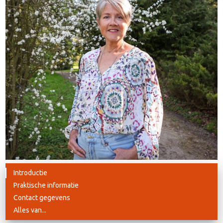
Introductie
Praktische informatie
Contact gegevens
Alles van...