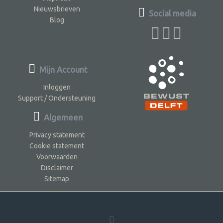
Nieuwsbrieven
Social media
Blog
Mijn Account
Inloggen
Support / Ondersteuning
Algemeen
Privacy statement
Cookie statement
Voorwaarden
Disclaimer
Sitemap