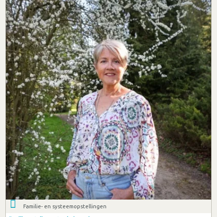
Familie- en systeemopstellingen