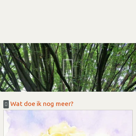
Wat doe ik nog meer?