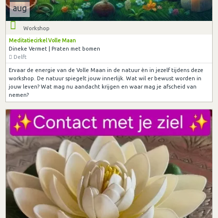
aug
Workshop
Meditatiecirkel Volle Maan
Dineke Vermet | Praten met bomen
Delft
Ervaar de energie van de Volle Maan in de natuur èn in jezelf tijdens deze
workshop. De natuur spiegelt jouw innerlijk. Wat wil er bewust worden in
jouw leven? Wat mag nu aandacht krijgen en waar mag je afscheid van
nemen?