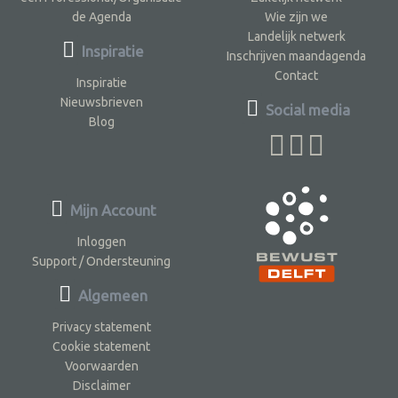
de Agenda
Wie zijn we
Landelijk netwerk
Inspiratie
Inschrijven maandagenda
Contact
Inspiratie
Nieuwsbrieven
Social media
Blog
Mijn Account
Inloggen
Support / Ondersteuning
Algemeen
Privacy statement
Cookie statement
Voorwaarden
Disclaimer