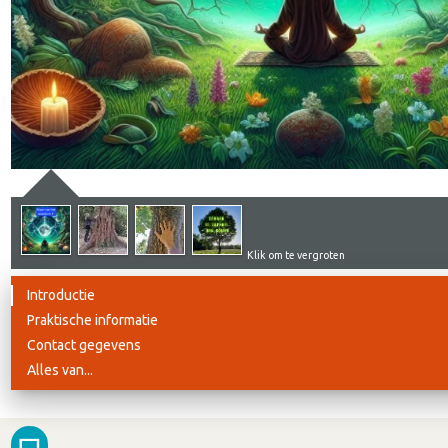
Klik om te vergroten
Introductie
Praktische informatie
Contact gegevens
Alles van...