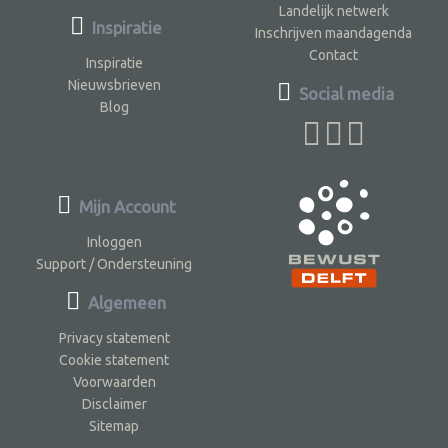
Landelijk netwerk
Inspiratie
Inschrijven maandagenda
Contact
Inspiratie
Nieuwsbrieven
Social media
Blog
Mijn Account
Inloggen
Support / Ondersteuning
Algemeen
Privacy statement
Cookie statement
Voorwaarden
Disclaimer
Sitemap