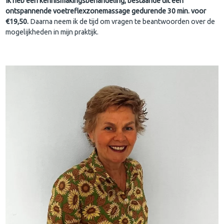
Ik heb een kennismakingsbehandeling, bestaande uit een
ontspannende voetreflexzonemassage gedurende 30 min. voor
€19,50.
Daarna neem ik de tijd om vragen te beantwoorden over de
mogelijkheden in mijn praktijk.