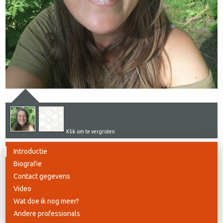
Klik om te vergroten
Introductie
Biografie
Contact gegevens
Video
Wat doe ik nog meer?
Andere professionals