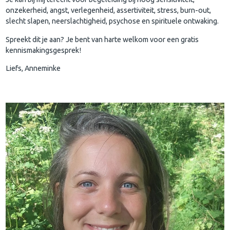
onzekerheid, angst, verlegenheid, assertiviteit, stress, burn-out,
slecht slapen, neerslachtigheid, psychose en spirituele ontwaking.
Spreekt dit je aan? Je bent van harte welkom voor een gratis
kennismakingsgesprek!
Liefs, Anneminke