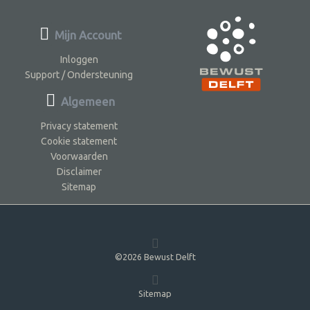
Mijn Account
Inloggen
Support / Ondersteuning
Algemeen
Privacy statement
Cookie statement
Voorwaarden
Disclaimer
Sitemap
©2026 Bewust Delft
Sitemap