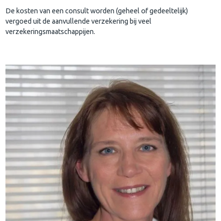
De kosten van een consult worden (geheel of gedeeltelijk)
vergoed uit de aanvullende verzekering bij veel
verzekeringsmaatschappijen.