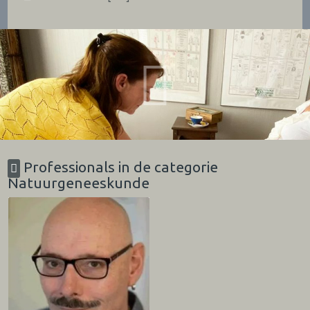
Professionals in de categorie
Natuurgeneeskunde