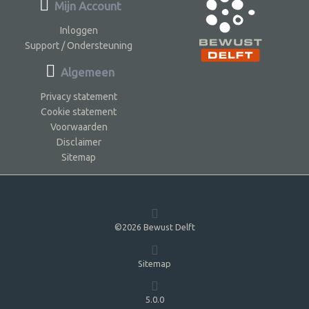
Mijn Account
Inloggen
Support / Ondersteuning
Algemeen
Privacy statement
Cookie statement
Voorwaarden
Disclaimer
Sitemap
©2026 Bewust Delft
Sitemap
5.0.0