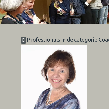
Professionals in de categorie Coa