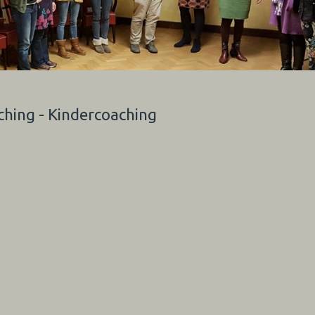
ching - Kindercoaching