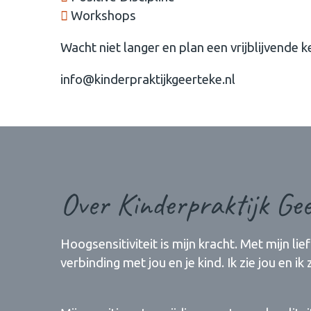
Workshops
Wacht niet langer en plan een vrijblijvende 
info@kinderpraktijkgeerteke.nl
Over Kinderpraktijk Gee
Hoogsensitiviteit is mijn kracht. Met mijn l
verbinding met jou en je kind. Ik zie jou en ik 