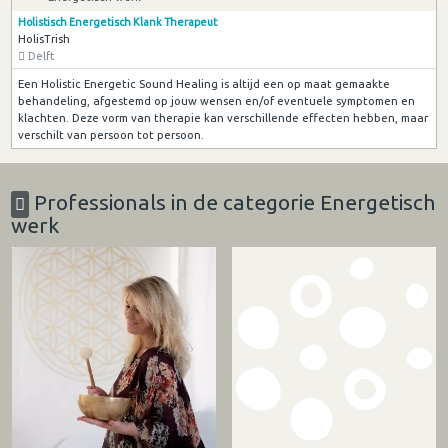
Holistisch Energetisch Klank Therapeut
HolisTrish
Delft
Een Holistic Energetic Sound Healing is altijd een op maat gemaakte
behandeling, afgestemd op jouw wensen en/of eventuele symptomen en
klachten. Deze vorm van therapie kan verschillende effecten hebben, maar
verschilt van persoon tot persoon.
Professionals in de categorie Energetisch
werk