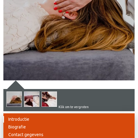
Klik om te vergroten
Introductie
Biografie
Contact gegevens