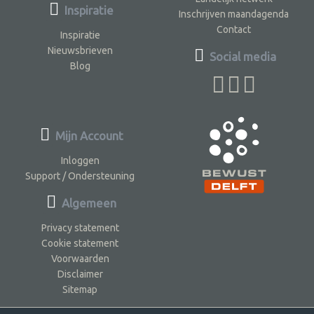
Inspiratie
Inschrijven maandagenda
Contact
Inspiratie
Nieuwsbrieven
Social media
Blog
Mijn Account
Inloggen
Support / Ondersteuning
Algemeen
Privacy statement
Cookie statement
Voorwaarden
Disclaimer
Sitemap