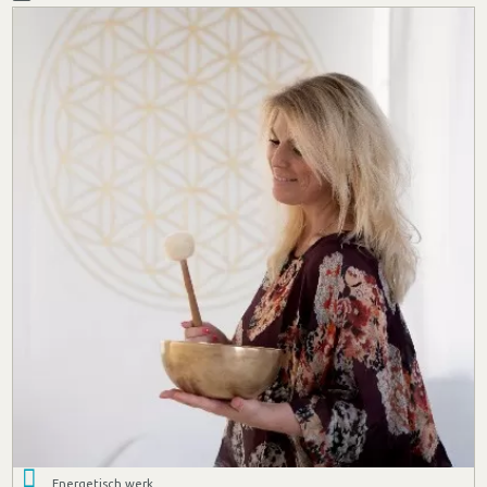
Energetisch werk