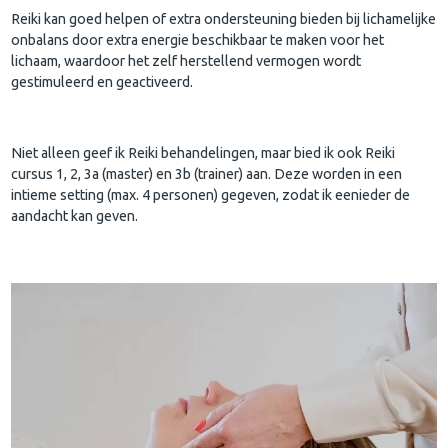
Reiki kan goed helpen of extra ondersteuning bieden bij lichamelijke
onbalans door extra energie beschikbaar te maken voor het
lichaam, waardoor het zelf herstellend vermogen wordt
gestimuleerd en geactiveerd.
Niet alleen geef ik Reiki behandelingen, maar bied ik ook Reiki
cursus 1, 2, 3a (master) en 3b (trainer) aan. Deze worden in een
intieme setting (max. 4 personen) gegeven, zodat ik eenieder de
aandacht kan geven.