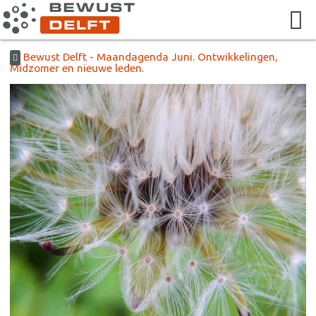
Bewust Delft - Maandagenda Juni. Ontwikkelingen,
Midzomer en nieuwe leden.