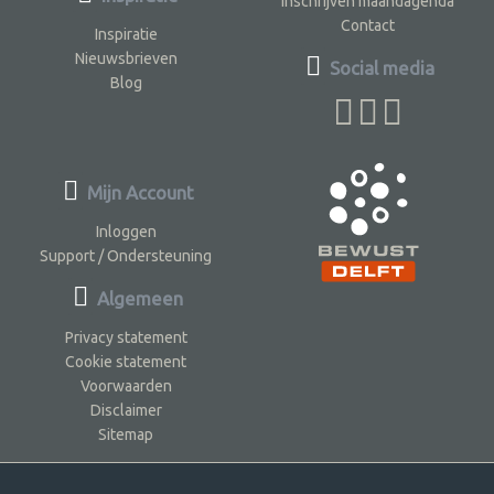
Inschrijven maandagenda
Contact
Inspiratie
Nieuwsbrieven
Social media
Blog
Mijn Account
Inloggen
Support / Ondersteuning
Algemeen
Privacy statement
Cookie statement
Voorwaarden
Disclaimer
Sitemap