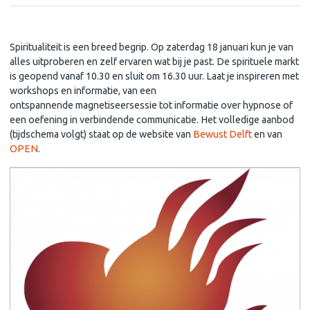
Spirituele markt op zaterdag 18 januari in OPEN
Spiritualiteit is een breed begrip. Op zaterdag 18 januari kun je van
alles uitproberen en zelf ervaren wat bij je past. De spirituele markt
is geopend vanaf 10.30 en sluit om 16.30 uur. Laat je inspireren met
workshops en informatie, van een
ontspannende magnetiseersessie tot informatie over hypnose of
een oefening in verbindende communicatie. Het volledige aanbod
(tijdschema volgt) staat op de website van
Bewust Delft
en van
OPEN
.