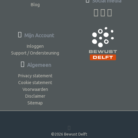
Social media
Blog
Mijn Account
Inloggen
Support / Ondersteuning
Algemeen
Privacy statement
Cookie statement
Voorwaarden
Disclaimer
Sitemap
©2026 Bewust Delft