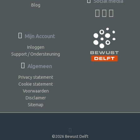
Social media
Blog
Mijn Account
Inloggen
Support / Ondersteuning
Algemeen
Privacy statement
Cookie statement
Voorwaarden
Disclaimer
Sitemap
©2026 Bewust Delft