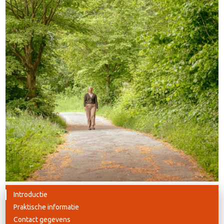
Introductie
Praktische informatie
Contact gegevens