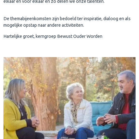
elkaar en voor elkaar en zo delen we onze talenten.
De themabijeenkomsten zijn bedoeld ter inspiratie, dialoog en als
mogelijke opstap naar andere activiteiten.
Hartelijke groet, kerngroep Bewust Ouder Worden