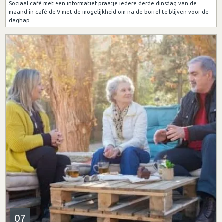
Sociaal café met een informatief praatje iedere derde dinsdag van de
maand in café de V met de mogelijkheid om na de borrel te blijven voor de
daghap.
07