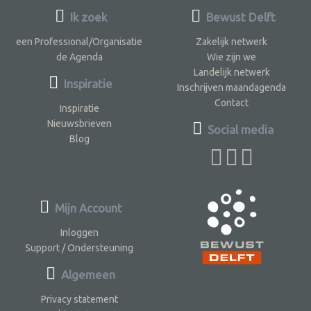
Ik zoek
Bewust Delft
een Professional/Organisatie
Zakelijk netwerk
de Agenda
Wie zijn we
Landelijk netwerk
Inspiratie
Inschrijven maandagenda
Contact
Inspiratie
Nieuwsbrieven
Social media
Blog
Mijn Account
Inloggen
Support / Ondersteuning
Algemeen
Privacy statement