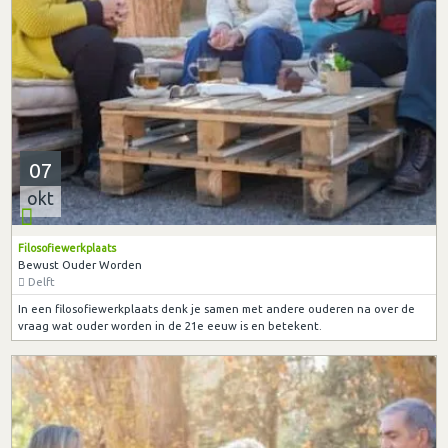
07
okt
Filosofiewerkplaats
Bewust Ouder Worden
Delft
In een filosofiewerkplaats denk je samen met andere ouderen na over de
vraag wat ouder worden in de 21e eeuw is en betekent.