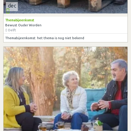
dec
Themabijeenkomst
Bewust Ouder Worden
Delft
Themabijeenkomst: het thema is nog niet bekend