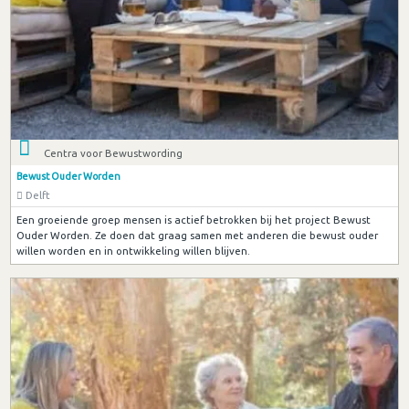
Centra voor Bewustwording
Bewust Ouder Worden
Delft
Een groeiende groep mensen is actief betrokken bij het project Bewust
Ouder Worden. Ze doen dat graag samen met anderen die bewust ouder
willen worden en in ontwikkeling willen blijven.