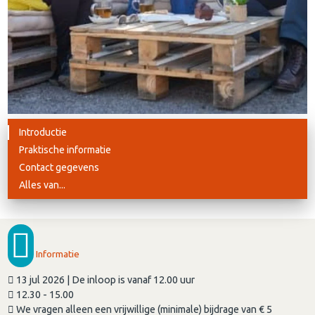
Introductie
Praktische informatie
Contact gegevens
Alles van...
Informatie
13 jul 2026 | De inloop is vanaf 12.00 uur
12.30 - 15.00
We vragen alleen een vrijwillige (minimale) bijdrage van € 5