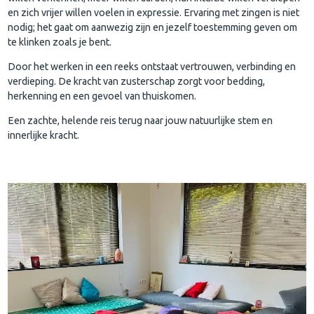
en zich vrijer willen voelen in expressie. Ervaring met zingen is niet
nodig; het gaat om aanwezig zijn en jezelf toestemming geven om
te klinken zoals je bent.
Door het werken in een reeks ontstaat vertrouwen, verbinding en
verdieping. De kracht van zusterschap zorgt voor bedding,
herkenning en een gevoel van thuiskomen.
Een zachte, helende reis terug naar jouw natuurlijke stem en
innerlijke kracht.