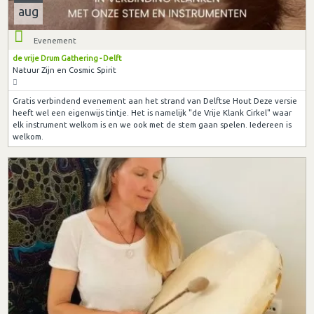
aug
Evenement
de vrije Drum Gathering - Delft
Natuur Zijn en Cosmic Spirit
Gratis verbindend evenement aan het strand van Delftse Hout Deze versie
heeft wel een eigenwijs tintje. Het is namelijk "de Vrije Klank Cirkel" waar
elk instrument welkom is en we ook met de stem gaan spelen. Iedereen is
welkom.