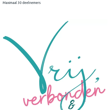
Maximaal 30 deelnemers