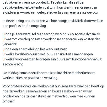
betrokken en verantwoordelijk. Tegelijk kan diezelfde
betrokkenheid ertoe leiden dat zij in hun werk meer dragen dan
zichtbaar is — met een geleidelijk verlies aan energie als gevolg.
In deze lezing onderzoeken we hoe hoogsensitiviteit doorwerkt in
een professionele omgeving:
hoe je zenuwstelsel reageert op werkdruk en sociale dynamiek
waarom overleg of samenwerking meer energie kan kosten dan
verwacht
hoe een energielek op het werk ontstaat
welke kwaliteiten juist met jouw sensitiviteit samenhangen
welke voorwaarden bijdragen aan duurzaam functioneren vanuit
zachte kracht
De middag combineert theoretische inzichten met herkenbare
werksituaties en praktische vertaling.
Voor professionals die merken dat hun sensitiviteit invloed heeft op
hoe zij werken, samenwerken en keuzes maken — en willen
ontdekken hoe zij daar stevig en met vertrouwen mee kunnen
omgaan.