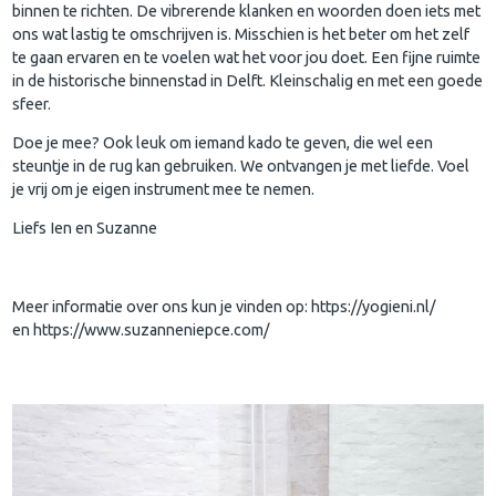
binnen te richten. De vibrerende klanken en woorden doen iets met
ons wat lastig te omschrijven is. Misschien is het beter om het zelf
te gaan ervaren en te voelen wat het voor jou doet. Een fijne ruimte
in de historische binnenstad in Delft. Kleinschalig en met een goede
sfeer.
Doe je mee? Ook leuk om iemand kado te geven, die wel een
steuntje in de rug kan gebruiken. We ontvangen je met liefde. Voel
je vrij om je eigen instrument mee te nemen.
Liefs Ien en Suzanne
Meer informatie over ons kun je vinden op: https://yogieni.nl/
en https://www.suzanneniepce.com/