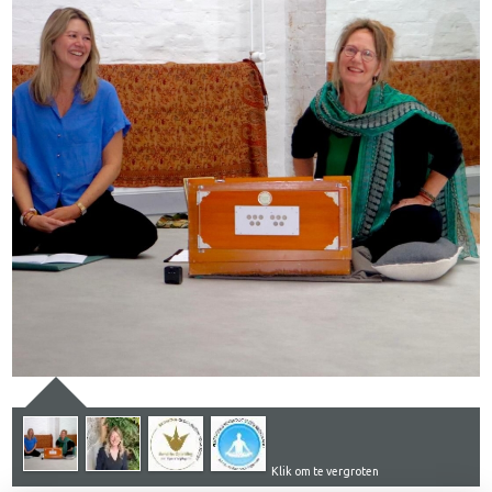
Klik om te vergroten