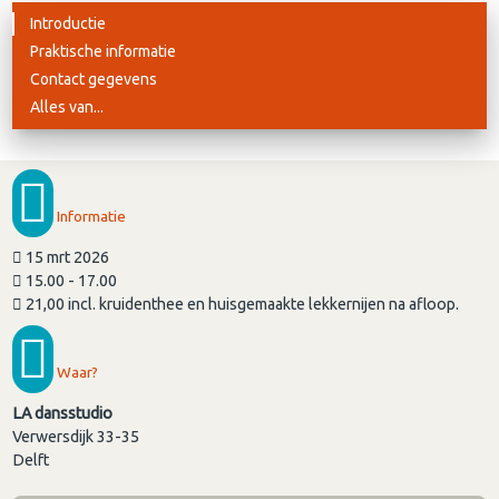
Introductie
Praktische informatie
Contact gegevens
Alles van...
Informatie
15 mrt 2026
15.00 - 17.00
21,00 incl. kruidenthee en huisgemaakte lekkernijen na afloop.
Waar?
LA dansstudio
Verwersdijk 33-35
Delft