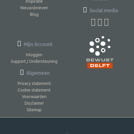
Inspiratie
Nieuwsbrieven
Social media
Blog
Mijn Account
Inloggen
Support / Ondersteuning
Algemeen
Privacy statement
Cookie statement
Voorwaarden
Disclaimer
Sitemap