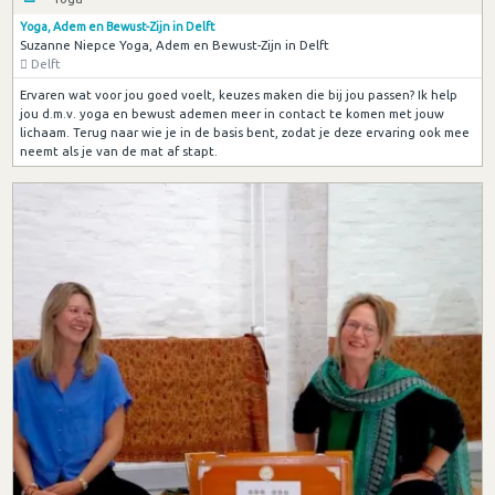
Yoga, Adem en Bewust-Zijn in Delft
Suzanne Niepce Yoga, Adem en Bewust-Zijn in Delft
Delft
Ervaren wat voor jou goed voelt, keuzes maken die bij jou passen? Ik help
jou d.m.v. yoga en bewust ademen meer in contact te komen met jouw
lichaam. Terug naar wie je in de basis bent, zodat je deze ervaring ook mee
neemt als je van de mat af stapt.