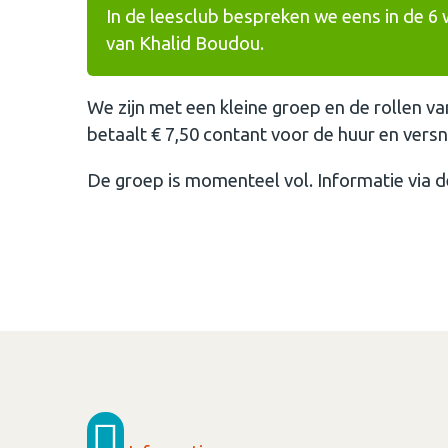
In de leesclub bespreken we eens in de 6 
van Khalid Boudou.
We zijn met een kleine groep en de rollen va
betaalt € 7,50 contant voor de huur en versn
De groep is momenteel vol. Informatie via 