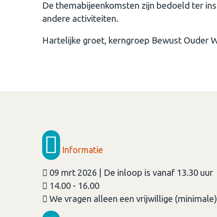
De themabijeenkomsten zijn bedoeld ter insp
andere activiteiten.
Hartelijke groet, kerngroep Bewust Ouder
Informatie
09 mrt 2026 | De inloop is vanaf 13.30 uur
14.00 - 16.00
We vragen alleen een vrijwillige (minimale)