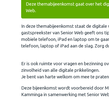
Deze themabijeenkomst gaat over het digi
Web.
In deze themabijeenkomst staat de digitale 
gastspreekster van Senior Web geeft ons ti
mobiele telefoon, iPad en laptop om te gaa
telefoon, laptop of iPad aan de slag. Zorg d
Er is ook ruimte voor vragen en bezinning o
zinvolheid van alle digitale prikkelingen.
Je bent van harte welkom om mee te praten, 
Deze bijeenkomst wordt voorbereid door Ma
Kamminga in samenwerking met Senior Web