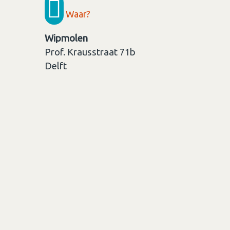
Waar?
Wipmolen
Prof. Krausstraat 71b
Delft