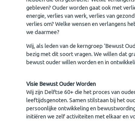
gebleven? Ouder worden gaat ook met verlie
energie, verlies van werk, verlies van gezon
verlies om? Welke wensen en verlangens he
we daarmee?
Wij, als leden van de kerngroep ‘Bewust Oude
bezig met dit soort vragen. We willen dat
bewust ouder willen worden en in ontwikkeli
Visie Bewust Ouder Worden
Wij zijn Delftse 60+ die het proces van oud
leeftijdsgenoten. Samen stilstaan bij het ou
persoonlijke ontwikkeling en bewustwording. 
initiëren we zelf activiteiten met elkaar en 