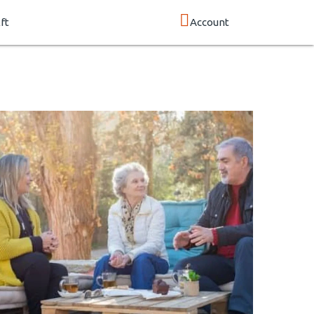
ft
Account