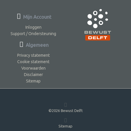
Mijn Account
Inloggen
Support / Ondersteuning
Algemeen
Privacy statement
Cookie statement
Voorwaarden
Disclaimer
Sitemap
©2026 Bewust Delft
Sitemap