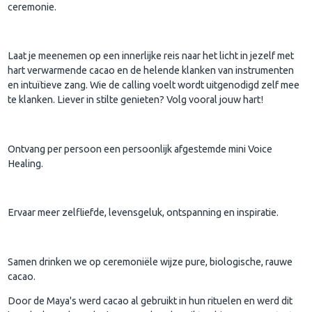
ceremonie.
Laat je meenemen op een innerlijke reis naar het licht in jezelf met
hart verwarmende cacao en de helende klanken van instrumenten
en intuïtieve zang. Wie de calling voelt wordt uitgenodigd zelf mee
te klanken. Liever in stilte genieten? Volg vooral jouw hart!
Ontvang per persoon een persoonlijk afgestemde mini Voice
Healing.
Ervaar meer zelfliefde, levensgeluk, ontspanning en inspiratie.
Samen drinken we op ceremoniële wijze pure, biologische, rauwe
cacao.
Door de Maya's werd cacao al gebruikt in hun rituelen en werd dit