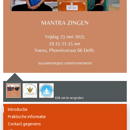
Klik om te vergroten
Introductie
Praktische informatie
Contact gegevens