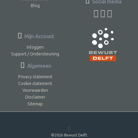
Social media
Blog
Mijn Account
Inloggen
Support / Ondersteuning
Algemeen
Privacy statement
Cookie statement
Voorwaarden
Disclaimer
Sitemap
©2026 Bewust Delft