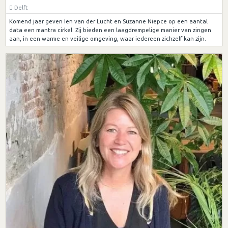
Delft
Komend jaar geven Ien van der Lucht en Suzanne Niepce op een aantal
data een mantra cirkel. Zij bieden een laagdrempelige manier van zingen
aan, in een warme en veilige omgeving, waar iedereen zichzelf kan zijn.